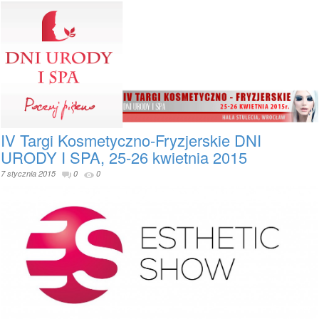
IV Targi Kosmetyczno-Fryzjerskie DNI
URODY I SPA, 25-26 kwietnia 2015
7 stycznia 2015
0
0