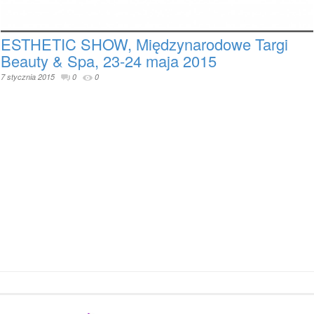
ESTHETIC SHOW, Międzynarodowe Targi
Beauty & Spa, 23-24 maja 2015
7 stycznia 2015
0
0