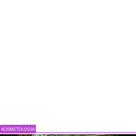
KOSMETOLOGIA