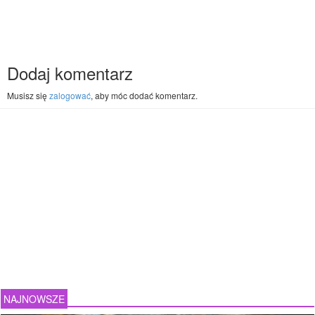
Dodaj komentarz
Musisz się
zalogować
, aby móc dodać komentarz.
NAJNOWSZE