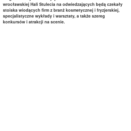
wrocławskiej Hali Stulecia na odwiedzających będą czekały
stoiska wiodących firm z branż kosmetycznej i fryzjerskiej,
specjalistyczne wykłady i warsztaty, a także szereg
konkursów i atrakcji na scenie.