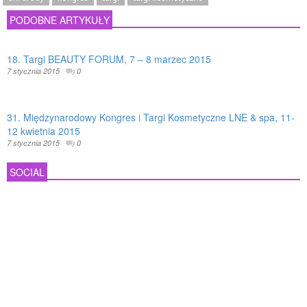
PODOBNE ARTYKUŁY
18. Targi BEAUTY FORUM, 7 – 8 marzec 2015
7 stycznia 2015
0
31. Międzynarodowy Kongres i Targi Kosmetyczne LNE & spa, 11-
12 kwietnia 2015
7 stycznia 2015
0
SOCIAL