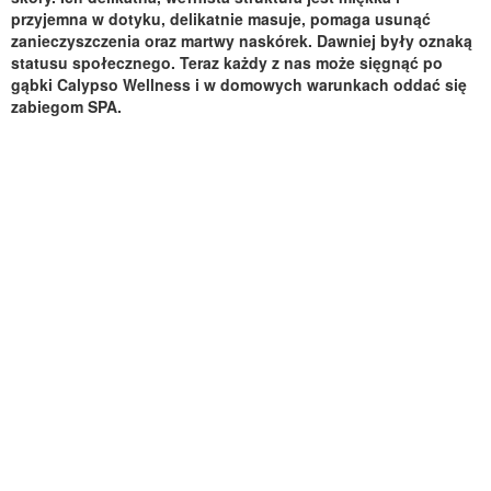
przyjemna w dotyku, delikatnie masuje, pomaga usunąć
zanieczyszczenia oraz martwy naskórek. Dawniej były oznaką
statusu społecznego. Teraz każdy z nas może sięgnąć po
gąbki Calypso Wellness i w domowych warunkach oddać się
zabiegom SPA.