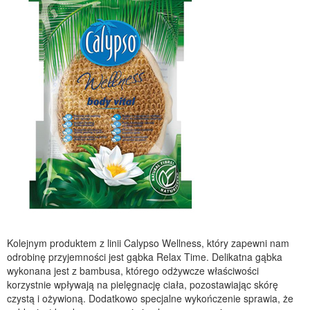
Kolejnym produktem z linii Calypso Wellness, który zapewni nam
odrobinę przyjemności jest gąbka Relax Time. Delikatna gąbka
wykonana jest z bambusa, którego odżywcze właściwości
korzystnie wpływają na pielęgnację ciała, pozostawiając skórę
czystą i ożywioną. Dodatkowo specjalne wykończenie sprawia, że