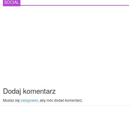
SOCIAL
Dodaj komentarz
Musisz się
zalogować
, aby móc dodać komentarz.