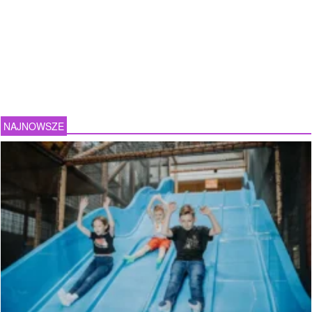
NAJNOWSZE