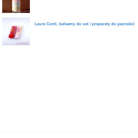
Laura Conti, balsamy do ust i preparaty do paznokci