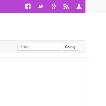
Szukaj