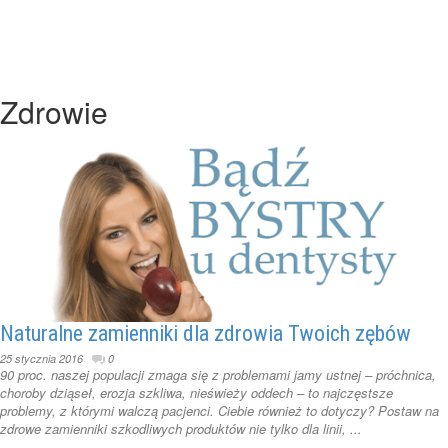
Zdrowie
Naturalne zamienniki dla zdrowia Twoich zębów
25 stycznia 2016
0
90 proc. naszej populacji zmaga się z problemami jamy ustnej – próchnica,
choroby dziąseł, erozja szkliwa, nieświeży oddech – to najczęstsze
problemy, z którymi walczą pacjenci. Ciebie również to dotyczy? Postaw na
zdrowe zamienniki szkodliwych produktów nie tylko dla linii, ...