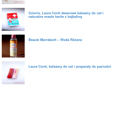
Coloris, Laura Conti deserowe balsamy do ust i
naturalne masło karite z bajkaliną
Beaute Marrakech – Woda Różana
Laura Conti, balsamy do ust i preparaty do paznokci