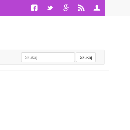
Szukaj