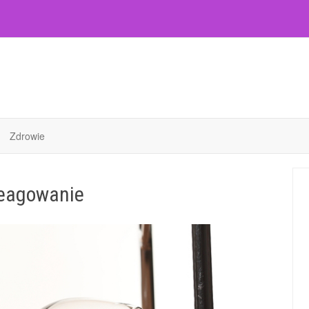
Zdrowie
reagowanie