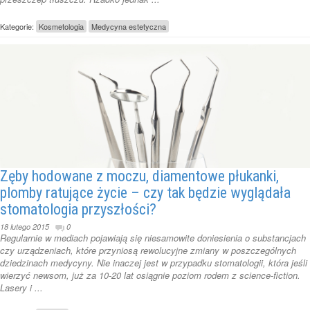
Kategorie:
Kosmetologia
Medycyna estetyczna
Zęby hodowane z moczu, diamentowe płukanki,
plomby ratujące życie – czy tak będzie wyglądała
stomatologia przyszłości?
18 lutego 2015
0
Regularnie w mediach pojawiają się niesamowite doniesienia o substancjach
czy urządzeniach, które przyniosą rewolucyjne zmiany w poszczególnych
dziedzinach medycyny. Nie inaczej jest w przypadku stomatologii, która jeśli
wierzyć newsom, już za 10-20 lat osiągnie poziom rodem z science-fiction.
Lasery i ...