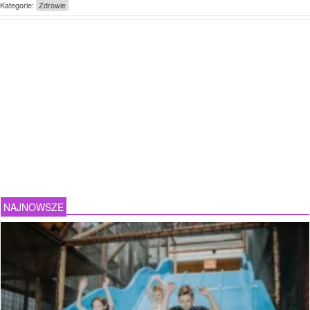
Kategorie:
Zdrowie
NAJNOWSZE