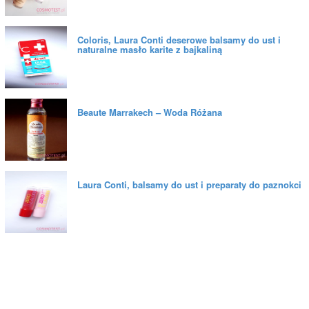
Coloris, Laura Conti deserowe balsamy do ust i
naturalne masło karite z bajkaliną
Beaute Marrakech – Woda Różana
Laura Conti, balsamy do ust i preparaty do paznokci