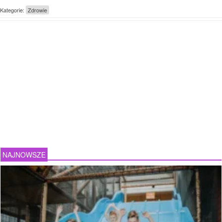
Kategorie:
Zdrowie
NAJNOWSZE