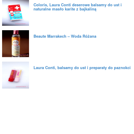
Coloris, Laura Conti deserowe balsamy do ust i
naturalne masło karite z bajkaliną
Beaute Marrakech – Woda Różana
Laura Conti, balsamy do ust i preparaty do paznokci