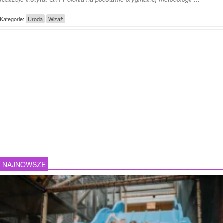
Kategorie:
Uroda
Wizaż
NAJNOWSZE