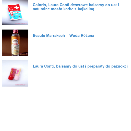
Coloris, Laura Conti deserowe balsamy do ust i
naturalne masło karite z bajkaliną
Beaute Marrakech – Woda Różana
Laura Conti, balsamy do ust i preparaty do paznokci