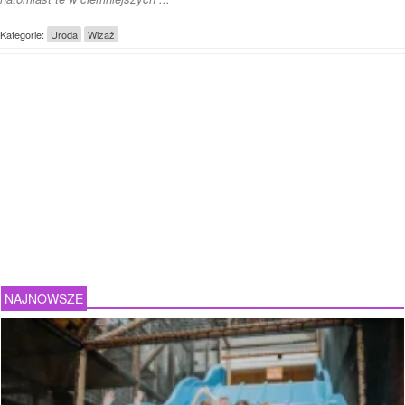
Kategorie:
Uroda
Wizaż
NAJNOWSZE