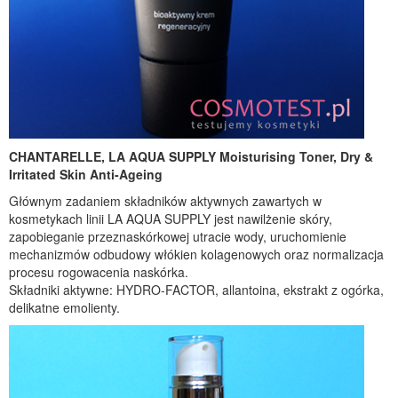
CHANTARELLE, LA AQUA SUPPLY Moisturising Toner, Dry &
Irritated Skin Anti-Ageing
Głównym zadaniem składników aktywnych zawartych w
kosmetykach linii LA AQUA SUPPLY jest nawilżenie skóry,
zapobieganie przeznaskórkowej utracie wody, uruchomienie
mechanizmów odbudowy włókien kolagenowych oraz normalizacja
procesu rogowacenia naskórka.
Składniki aktywne: HYDRO-FACTOR, allantoina, ekstrakt z ogórka,
delikatne emolienty.