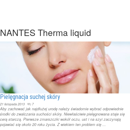
NANTES Therma liquid
Pielęgnacja suchej skóry
21 listopada 2013
7
Aby zachować jak najdłużej urodę należy świadomie wybrać odpowiednie
środki do zwalczania suchości skóry. Niewłaściwie pielęgnowana staje się
cerą starczą. Pierwsze zmarszczki wokół oczu, ust i na szyi zaczynają
pojawiać się około 20 roku życia. Z wiekiem ten problem się ...