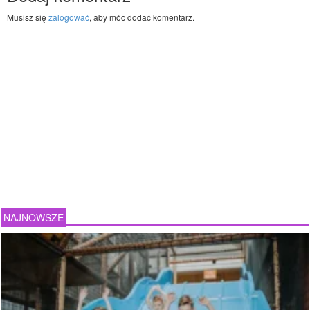
Musisz się
zalogować
, aby móc dodać komentarz.
NAJNOWSZE