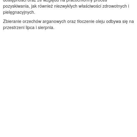
pozyskiwania, jak również niezwykłych właściwości zdrowotnych i
pielęgnacyjnych.
Zbieranie orzechów arganowych oraz tłoczenie oleju odbywa się na
przestrzeni lipca i sierpnia.