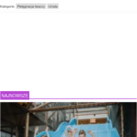
Kategorie:
Pielęgnacja twarzy
Uroda
NAJNOWSZE