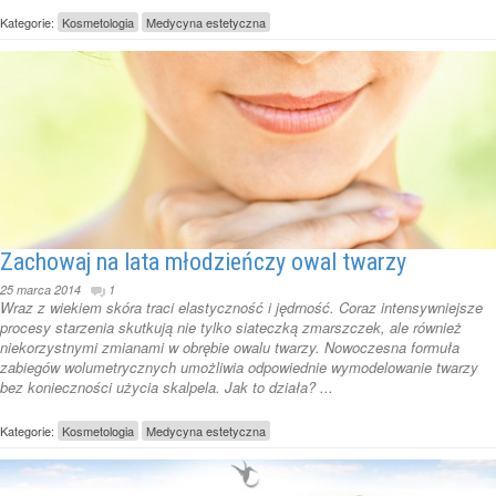
Kategorie:
Kosmetologia
Medycyna estetyczna
Zachowaj na lata młodzieńczy owal twarzy
25 marca 2014
1
Wraz z wiekiem skóra traci elastyczność i jędrność. Coraz intensywniejsze
procesy starzenia skutkują nie tylko siateczką zmarszczek, ale również
niekorzystnymi zmianami w obrębie owalu twarzy. Nowoczesna formuła
zabiegów wolumetrycznych umożliwia odpowiednie wymodelowanie twarzy
bez konieczności użycia skalpela. Jak to działa? ...
Kategorie:
Kosmetologia
Medycyna estetyczna