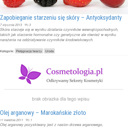
Zapobieganie starzeniu się skóry – Antyoksydanty
7 stycznia 2013
3
Skóra starzeje się w wyniku działania czynników wewnątrzpochodnych,
takich jak starzenie hormonalne czy genetyczne ale również w wyniku
narażenia na oddziaływanie czynników środowiskowych.
Kategorie:
Pielęgnacja twarzy
Uroda
Olej arganowy – Marokańskie złoto
11 kwietnia 2011
1
Olej arganowy pozyskiwany jest z nasion drzewa arganowego,