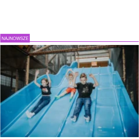
NAJNOWSZE