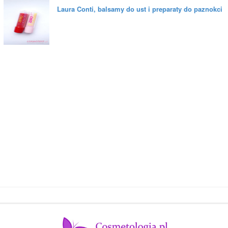
Laura Conti, balsamy do ust i preparaty do paznokci