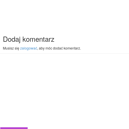
Dodaj komentarz
Musisz się
zalogować
, aby móc dodać komentarz.