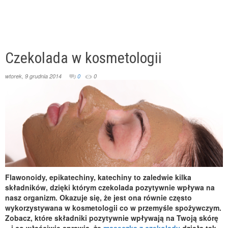
Czekolada w kosmetologii
wtorek, 9 grudnia 2014
0
0
Flawonoidy, epikatechiny, katechiny to zaledwie kilka
składników, dzięki którym czekolada pozytywnie wpływa na
nasz organizm. Okazuje się, że jest ona równie często
wykorzystywana w kosmetologii co w przemyśle spożywczym.
Zobacz, które składniki pozytywnie wpływają na Twoją skórę