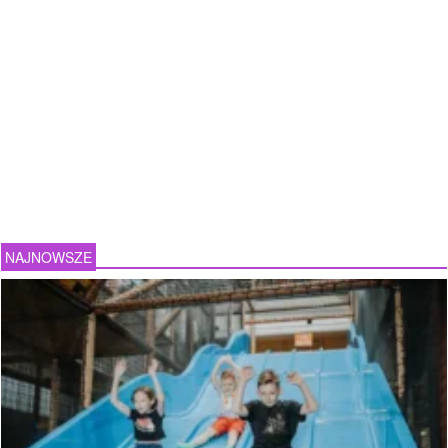
NAJNOWSZE