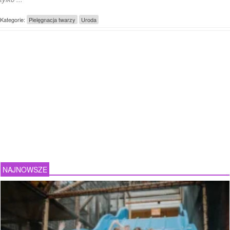
Kategorie:
Pielęgnacja twarzy
Uroda
NAJNOWSZE