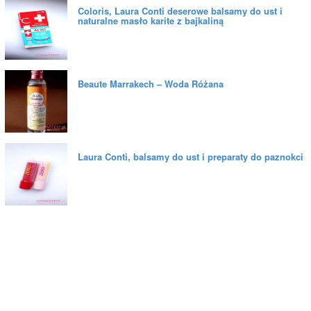
Coloris, Laura Conti deserowe balsamy do ust i
naturalne masło karite z bajkaliną
Beaute Marrakech – Woda Różana
Laura Conti, balsamy do ust i preparaty do paznokci