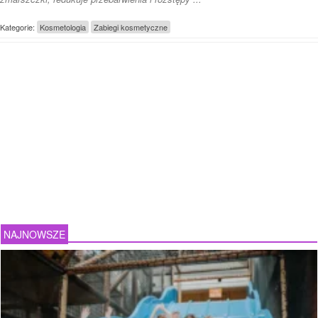
Kategorie:
Kosmetologia
Zabiegi kosmetyczne
NAJNOWSZE