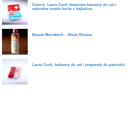
Coloris, Laura Conti deserowe balsamy do ust i
naturalne masło karite z bajkaliną
Beaute Marrakech – Woda Różana
Laura Conti, balsamy do ust i preparaty do paznokci