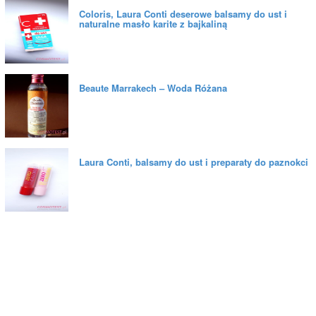
Coloris, Laura Conti deserowe balsamy do ust i
naturalne masło karite z bajkaliną
Beaute Marrakech – Woda Różana
Laura Conti, balsamy do ust i preparaty do paznokci