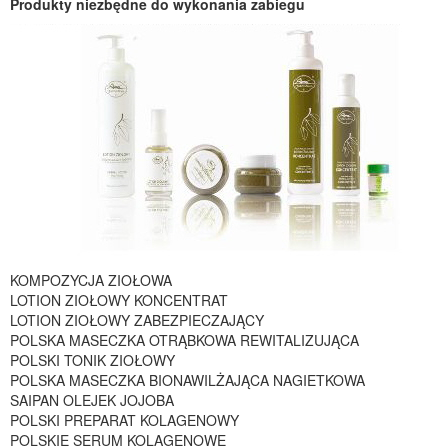
Produkty niezbędne do wykonania zabiegu
KOMPOZYCJA ZIOŁOWA
LOTION ZIOŁOWY KONCENTRAT
LOTION ZIOŁOWY ZABEZPIECZAJĄCY
POLSKA MASECZKA OTRĄBKOWA REWITALIZUJĄCA
POLSKI TONIK ZIOŁOWY
POLSKA MASECZKA BIONAWILŻAJĄCA NAGIETKOWA
SAIPAN OLEJEK JOJOBA
POLSKI PREPARAT KOLAGENOWY
POLSKIE SERUM KOLAGENOWE