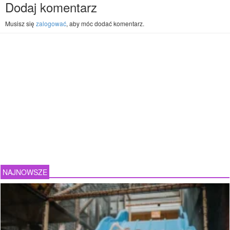
Dodaj komentarz
Musisz się
zalogować
, aby móc dodać komentarz.
NAJNOWSZE