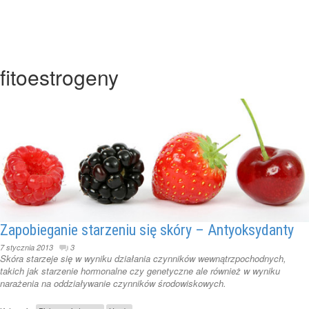
fitoestrogeny
Zapobieganie starzeniu się skóry – Antyoksydanty
7 stycznia 2013
3
Skóra starzeje się w wyniku działania czynników wewnątrzpochodnych,
takich jak starzenie hormonalne czy genetyczne ale również w wyniku
narażenia na oddziaływanie czynników środowiskowych.