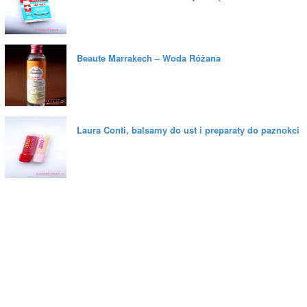
Beaute Marrakech – Woda Różana
Laura Conti, balsamy do ust i preparaty do paznokci