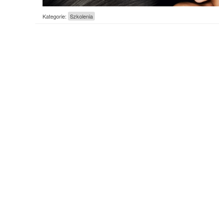
Kategorie:
Szkolenia