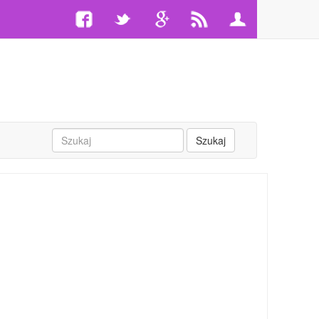
Szukaj