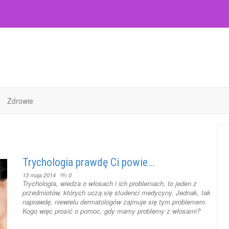
Zdrowie
Trychologia prawdę Ci powie…
13 maja 2014
0
Trychologia, wiedza o włosach i ich problemach, to jeden z
przedmiotów, których uczą się studenci medycyny. Jednak, tak
naprawdę, niewielu dermatologów zajmuje się tym problemem.
Kogo więc prosić o pomoc, gdy mamy problemy z włosami?