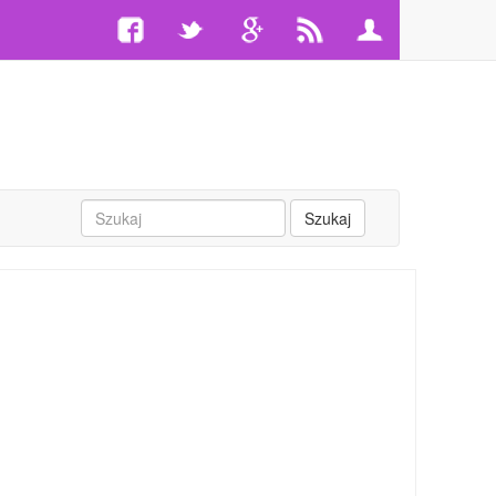
Szukaj