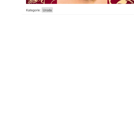
Kategorie:
Uroda