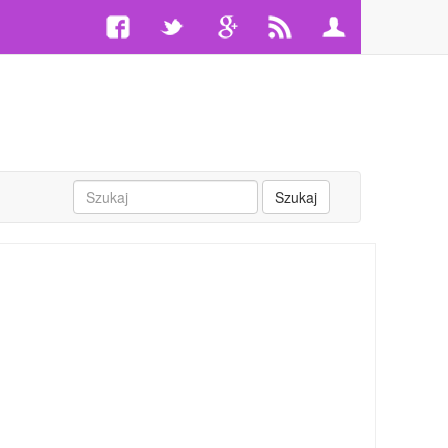
Szukaj