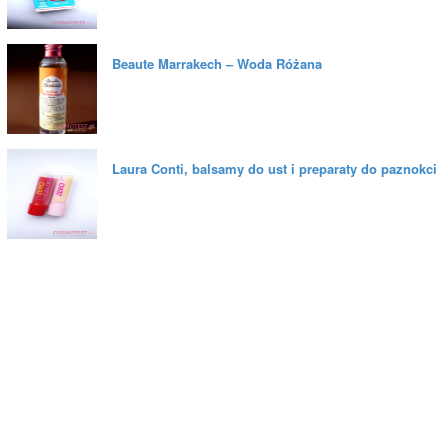
Beaute Marrakech – Woda Różana
Laura Conti, balsamy do ust i preparaty do paznokci