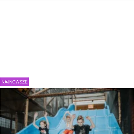
NAJNOWSZE