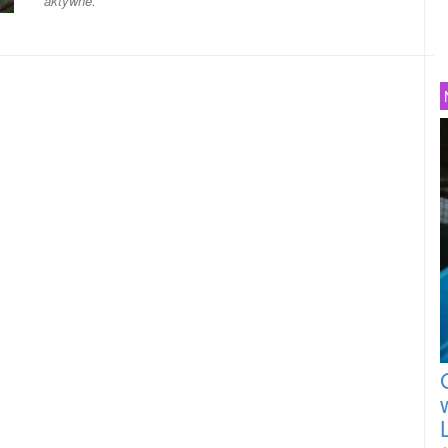
aktywne.