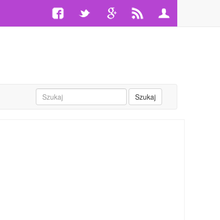
Szukaj