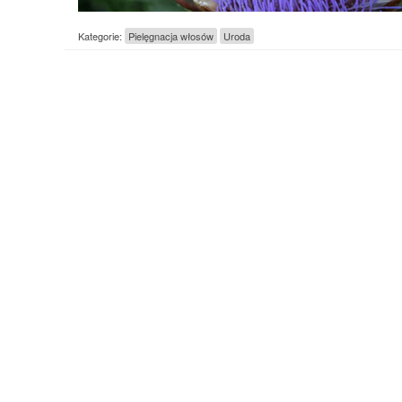
Kategorie:
Pielęgnacja włosów
Uroda