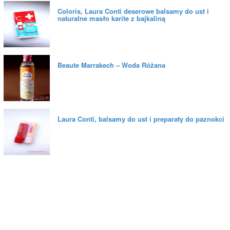
Coloris, Laura Conti deserowe balsamy do ust i
naturalne masło karite z bajkaliną
Beaute Marrakech – Woda Różana
Laura Conti, balsamy do ust i preparaty do paznokci