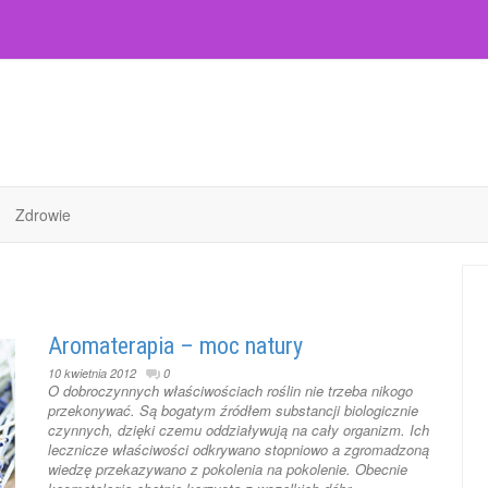
Zdrowie
Aromaterapia – moc natury
10 kwietnia 2012
0
O dobroczynnych właściwościach roślin nie trzeba nikogo
przekonywać. Są bogatym źródłem substancji biologicznie
czynnych, dzięki czemu oddziaływują na cały organizm. Ich
lecznicze właściwości odkrywano stopniowo a zgromadzoną
wiedzę przekazywano z pokolenia na pokolenie. Obecnie