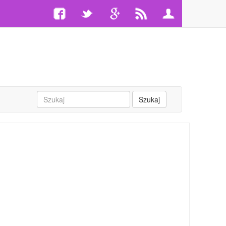
Szukaj