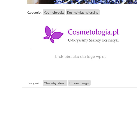
Kategorie:
Kosmetologia
Kosmetyka naturalna
Kategorie:
Choroby skóry
Kosmetologia