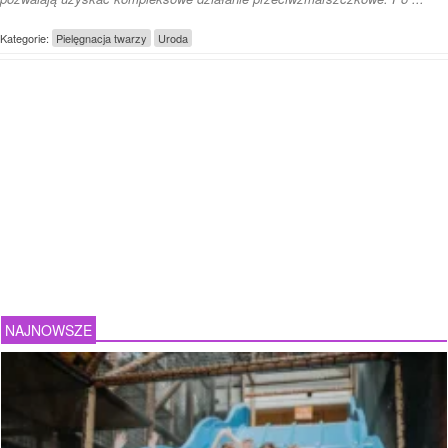
Kategorie:
Pielęgnacja twarzy
Uroda
NAJNOWSZE