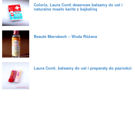
Coloris, Laura Conti deserowe balsamy do ust i
naturalne masło karite z bajkaliną
Beaute Marrakech – Woda Różana
Laura Conti, balsamy do ust i preparaty do paznokci