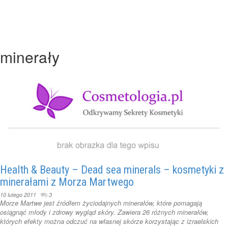
minerały
Health & Beauty – Dead sea minerals – kosmetyki z
minerałami z Morza Martwego
10 lutego 2011
3
Morze Martwe jest źródłem życiodajnych minerałów, które pomagają
osiągnąć młody i zdrowy wygląd skóry. Zawiera 26 różnych minerałów,
których efekty można odczuć na własnej skórze korzystając z izraelskich