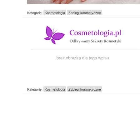
Kategorie:
Kosmetologia
Zabiegi kosmetyczne
Kategorie:
Kosmetologia
Zabiegi kosmetyczne