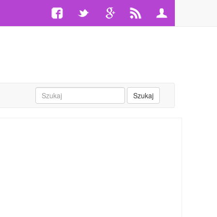
Szukaj