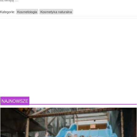
Kategorie:
Kosmetologia
Kosmetyka naturalna
NAJNOWSZE