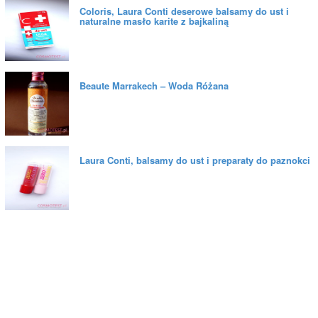
Coloris, Laura Conti deserowe balsamy do ust i
naturalne masło karite z bajkaliną
Beaute Marrakech – Woda Różana
Laura Conti, balsamy do ust i preparaty do paznokci