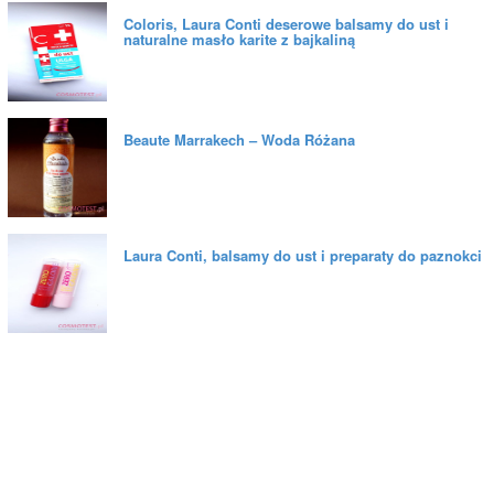
Coloris, Laura Conti deserowe balsamy do ust i
naturalne masło karite z bajkaliną
Beaute Marrakech – Woda Różana
Laura Conti, balsamy do ust i preparaty do paznokci