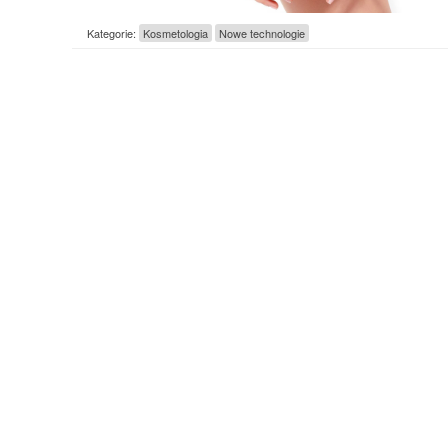
Kategorie:
Kosmetologia
Nowe technologie