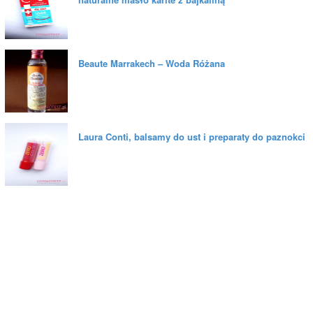
Beaute Marrakech – Woda Różana
Laura Conti, balsamy do ust i preparaty do paznokci