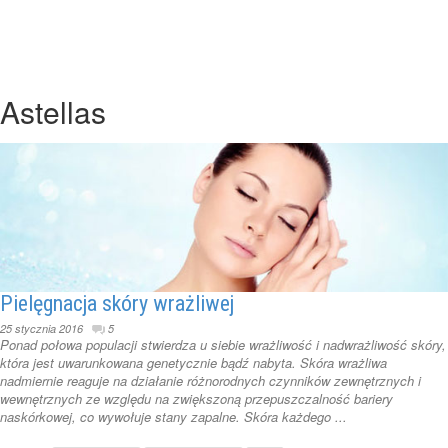
Astellas
Pielęgnacja skóry wrażliwej
25 stycznia 2016
5
Ponad połowa populacji stwierdza u siebie wrażliwość i nadwrażliwość skóry,
która jest uwarunkowana genetycznie bądź nabyta. Skóra wrażliwa
nadmiernie reaguje na działanie różnorodnych czynników zewnętrznych i
wewnętrznych ze względu na zwiększoną przepuszczalność bariery
naskórkowej, co wywołuje stany zapalne. Skóra każdego ...