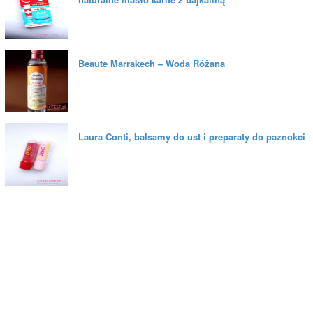
Beaute Marrakech – Woda Różana
Laura Conti, balsamy do ust i preparaty do paznokci