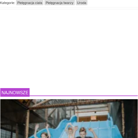
Kategorie:
Pielęgnacja ciała
Pielęgnacja twarzy
Uroda
NAJNOWSZE