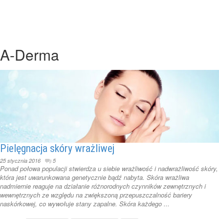
A-Derma
Pielęgnacja skóry wrażliwej
25 stycznia 2016
5
Ponad połowa populacji stwierdza u siebie wrażliwość i nadwrażliwość skóry,
która jest uwarunkowana genetycznie bądź nabyta. Skóra wrażliwa
nadmiernie reaguje na działanie różnorodnych czynników zewnętrznych i
wewnętrznych ze względu na zwiększoną przepuszczalność bariery
naskórkowej, co wywołuje stany zapalne. Skóra każdego ...