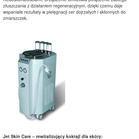
złuszczania z działaniem regeneracyjnym, dzięki czemu daje
wspaniałe rezultaty w pielęgnacji cer dojrzałych i skłonnych do
zmarszczek.
Jet Skin Care – rewitalizujący koktajl dla skóry: