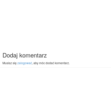
Dodaj komentarz
Musisz się
zalogować
, aby móc dodać komentarz.