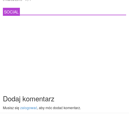
SOCIAL
Dodaj komentarz
Musisz się
zalogować
, aby móc dodać komentarz.