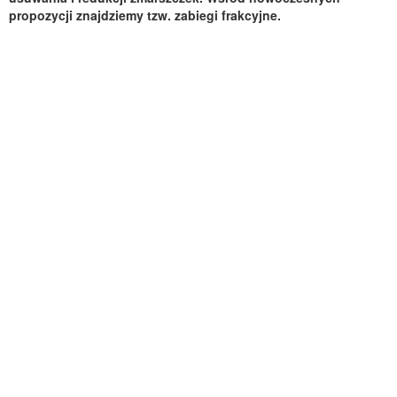
propozycji znajdziemy tzw. zabiegi frakcyjne.