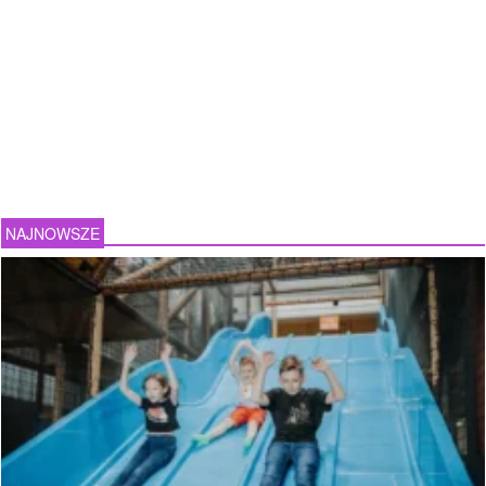
NAJNOWSZE