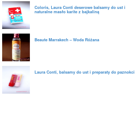
Coloris, Laura Conti deserowe balsamy do ust i
naturalne masło karite z bajkaliną
Beaute Marrakech – Woda Różana
Laura Conti, balsamy do ust i preparaty do paznokci