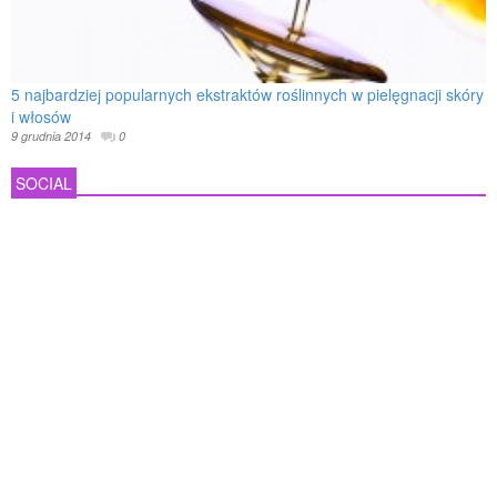
5 najbardziej popularnych ekstraktów roślinnych w pielęgnacji skóry
i włosów
9 grudnia 2014
0
SOCIAL