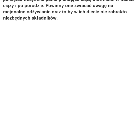
ciąży i po porodzie. Powinny one zwracać uwagę na
racjonalne odżywianie oraz to by w ich diecie nie zabrakło
niezbędnych składników.