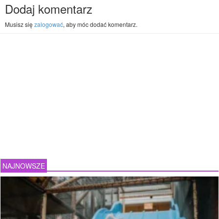
Dodaj komentarz
Musisz się
zalogować
, aby móc dodać komentarz.
NAJNOWSZE