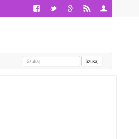
Szukaj