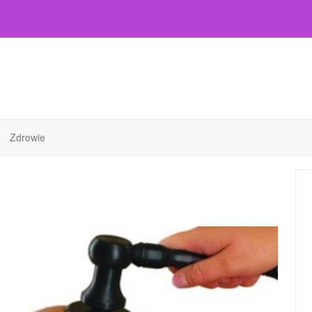
Zdrowie