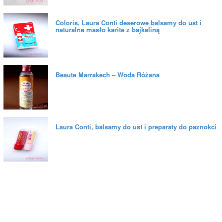
Coloris, Laura Conti deserowe balsamy do ust i
naturalne masło karite z bajkaliną
Beaute Marrakech – Woda Różana
Laura Conti, balsamy do ust i preparaty do paznokci