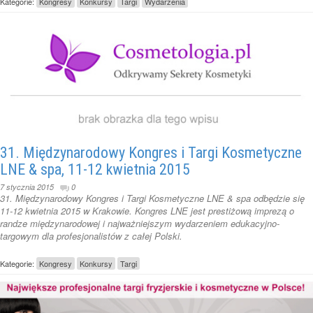
Kategorie:
Kongresy
Konkursy
Targi
Wydarzenia
31. Międzynarodowy Kongres i Targi Kosmetyczne
LNE & spa, 11-12 kwietnia 2015
7 stycznia 2015
0
31. Międzynarodowy Kongres i Targi Kosmetyczne LNE & spa odbędzie się
11-12 kwietnia 2015 w Krakowie. Kongres LNE jest prestiżową imprezą o
randze międzynarodowej i najważniejszym wydarzeniem edukacyjno-
targowym dla profesjonalistów z całej Polski.
Kategorie:
Kongresy
Konkursy
Targi