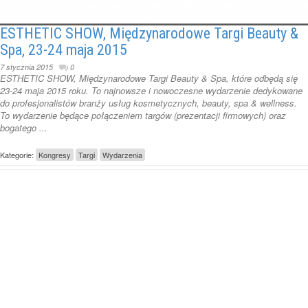
ESTHETIC SHOW, Międzynarodowe Targi Beauty &
Spa, 23-24 maja 2015
7 stycznia 2015
0
ESTHETIC SHOW, Międzynarodowe Targi Beauty & Spa, które odbędą się
23-24 maja 2015 roku. To najnowsze i nowoczesne wydarzenie dedykowane
do profesjonalistów branży usług kosmetycznych, beauty, spa & wellness.
To wydarzenie będące połączeniem targów (prezentacji firmowych) oraz
bogatego ...
Kategorie:
Kongresy
Targi
Wydarzenia