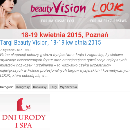
Targi Beauty Vision, 18-19 kwietnia 2015
7 stycznia 2015
0
Pełne ekspresji pokazy gwiazd fryzjerstwa z kraju i zagranicy, żywiołowe
stylizacje nowoczesnych fryzur oraz emocjonująca rywalizacja najlepszych
mistrzów nożyczek i grzebienia – to wszystko czeka uczestników
największych w Polsce profesjonalnych targów fryzjerskich i kosmetycznych
LOOK, które odbędą się w ...
Kategorie:
Kongresy
Konkursy
Targi
Wydarzenia