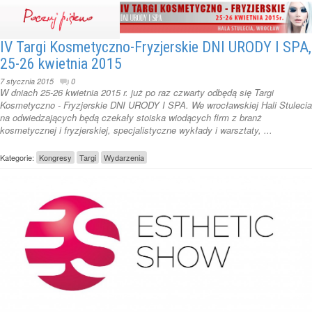
IV Targi Kosmetyczno-Fryzjerskie DNI URODY I SPA,
25-26 kwietnia 2015
7 stycznia 2015
0
W dniach 25-26 kwietnia 2015 r. już po raz czwarty odbędą się Targi
Kosmetyczno - Fryzjerskie DNI URODY I SPA. We wrocławskiej Hali Stulecia
na odwiedzających będą czekały stoiska wiodących firm z branż
kosmetycznej i fryzjerskiej, specjalistyczne wykłady i warsztaty, ...
Kategorie:
Kongresy
Targi
Wydarzenia