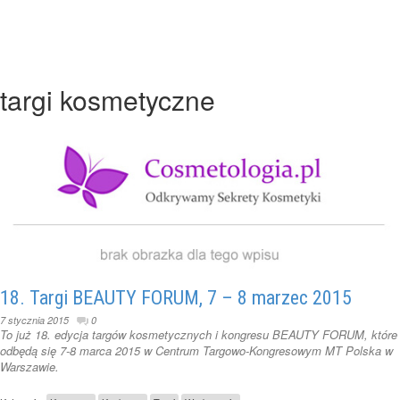
targi kosmetyczne
18. Targi BEAUTY FORUM, 7 – 8 marzec 2015
7 stycznia 2015
0
To już 18. edycja targów kosmetycznych i kongresu BEAUTY FORUM, które
odbędą się 7-8 marca 2015 w Centrum Targowo-Kongresowym MT Polska w
Warszawie.