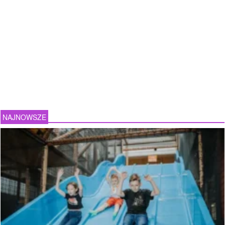
NAJNOWSZE