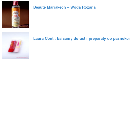
Beaute Marrakech – Woda Różana
Laura Conti, balsamy do ust i preparaty do paznokci