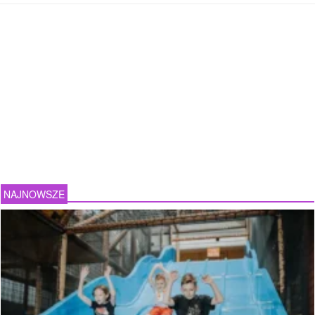
NAJNOWSZE