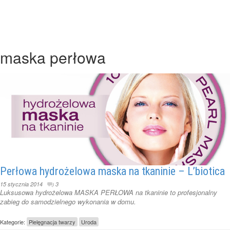
maska perłowa
Perłowa hydrożelowa maska na tkaninie – L’biotica
15 stycznia 2014
3
Luksusowa hydrożelowa MASKA PERŁOWA na tkaninie to profesjonalny
zabieg do samodzielnego wykonania w domu.
Kategorie:
Pielęgnacja twarzy
Uroda