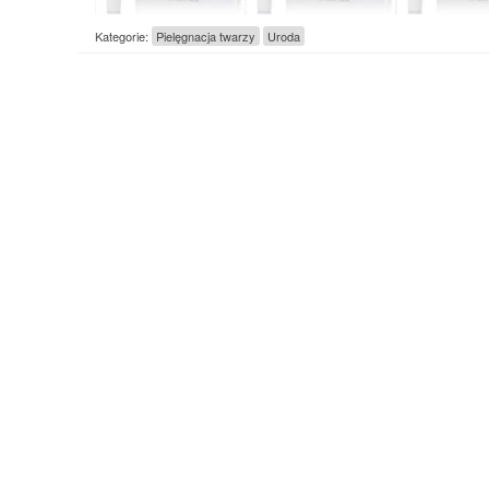
Kategorie:
Pielęgnacja twarzy
Uroda