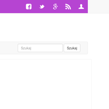
Szukaj