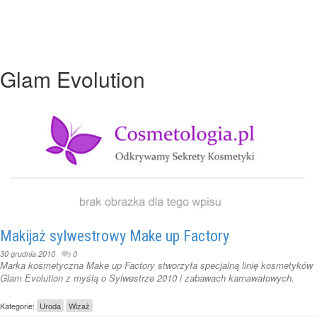
Glam Evolution
Makijaż sylwestrowy Make up Factory
30 grudnia 2010
0
Marka kosmetyczna Make up Factory stworzyła specjalną linię kosmetyków
Glam Evolution z myślą o Sylwestrze 2010 i zabawach karnawałowych.
Kategorie:
Uroda
Wizaż