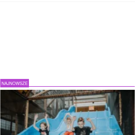
NAJNOWSZE