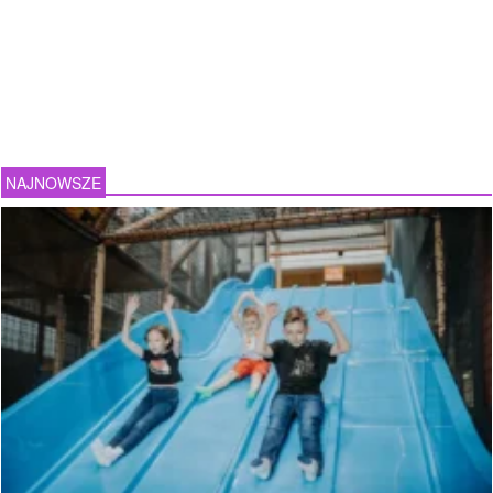
NAJNOWSZE