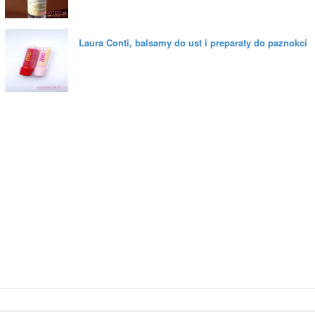
Laura Conti, balsamy do ust i preparaty do paznokci