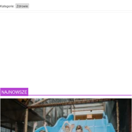
Kategorie:
Zdrowie
NAJNOWSZE