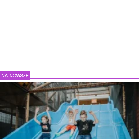
NAJNOWSZE