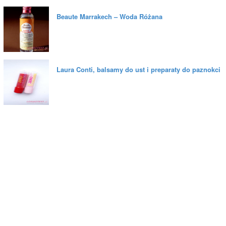
Beaute Marrakech – Woda Różana
Laura Conti, balsamy do ust i preparaty do paznokci