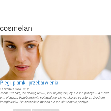
cosmelan
Piegi, plamki, przebarwienia
11 czerwca 2013
0
Jedni uważają, że dodają uroku, inni najchętniej by się ich pozbyli – a mowa
o… piegach. Przebarwienia pojawiające się na skórze często są źródłem
kompleksów. Na szczęście można się ich skutecznie pozbyć.